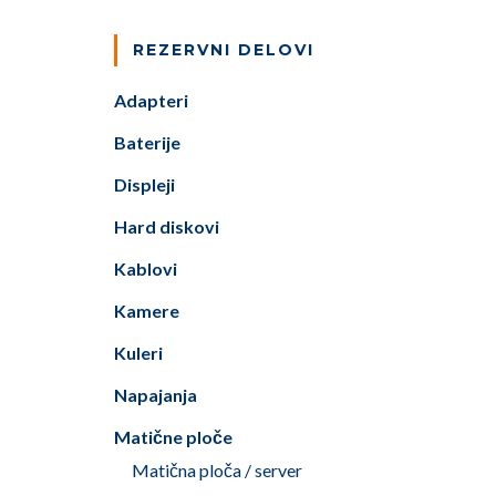
REZERVNI DELOVI
Adapteri
Baterije
Displeji
Hard diskovi
Kablovi
Kamere
Kuleri
Napajanja
Matične ploče
Matična ploča / server