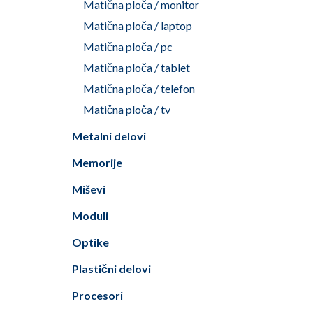
Matična ploča / monitor
Matična ploča / laptop
Matična ploča / pc
Matična ploča / tablet
Matična ploča / telefon
Matična ploča / tv
Metalni delovi
Memorije
Miševi
Moduli
Optike
Plastični delovi
Procesori