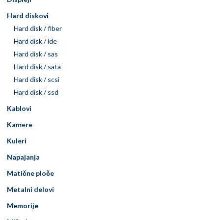
Hard diskovi
Hard disk / fiber
Hard disk / ide
Hard disk / sas
Hard disk / sata
Hard disk / scsi
Hard disk / ssd
Kablovi
Kamere
Kuleri
Napajanja
Matične ploče
Metalni delovi
Memorije